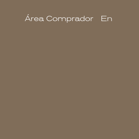
Área Comprador
En