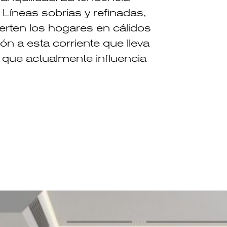
. Líneas sobrias y refinadas,
ierten los hogares en cálidos
ón a esta corriente que lleva
que actualmente influencia