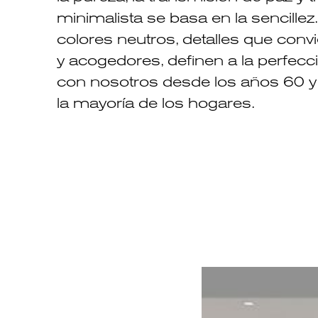
minimalista se basa en la sencillez
colores neutros, detalles que conv
y acogedores, definen a la perfecci
con nosotros desde los años 60 y 
la mayoría de los hogares.