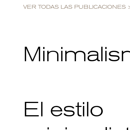
VER TODAS LAS PUBLICACIONES
Minimali
El estilo