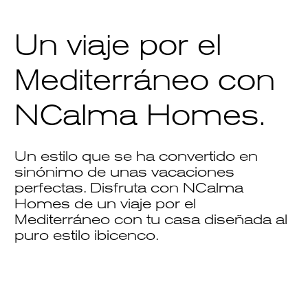
Un viaje por el
Mediterráneo con
NCalma Homes.
Un estilo que se ha convertido en
sinónimo de unas vacaciones
perfectas. Disfruta con
NCalma
Homes
de un viaje por el
Mediterráneo con tu casa diseñada al
puro estilo ibicenco.