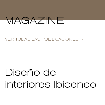
MAGAZINE
VER TODAS LAS PUBLICACIONES
Diseño de
interiores Ibicenco