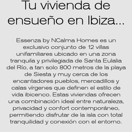
Tu vivienda de
ensueño en Ibiza...
Essenza by NCalma Homes es un
exclusivo conjunto de 12 villas
unifamiliares ubicado en una zona
tranquila y privilegiada de Santa Eulalia
del Río, a tan solo 800 metros de la playa
de Siesta y muy cerca de los
encantadores pueblos, mercadillos y
calas vírgenes que definen el estilo de
vida ibicenco. Estas viviendas ofrecen
una combinación ideal entre naturaleza,
privacidad y confort contemporáneo,
permitiendo disfrutar de la isla con total
tranquilidad y conexión con el entorno.