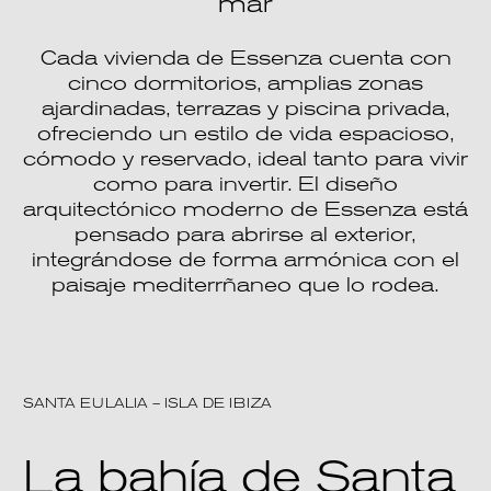
mar
Cada vivienda de Essenza cuenta con
cinco dormitorios, amplias zonas
ajardinadas, terrazas y piscina privada,
ofreciendo un estilo de vida espacioso,
cómodo y reservado, ideal tanto para vivir
como para invertir. El diseño
arquitectónico moderno de Essenza está
pensado para abrirse al exterior,
integrándose de forma armónica con el
paisaje mediterrñaneo que lo rodea.
SANTA EULALIA – ISLA DE IBIZA
La bahía de Santa