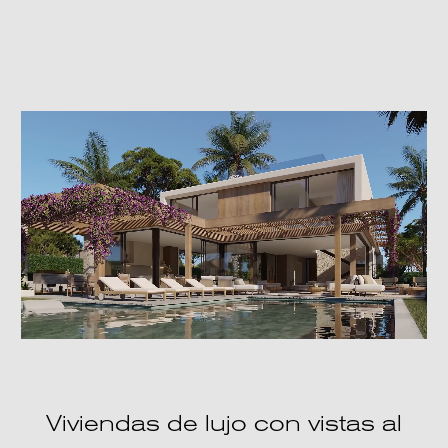
Viviendas de lujo con vistas al