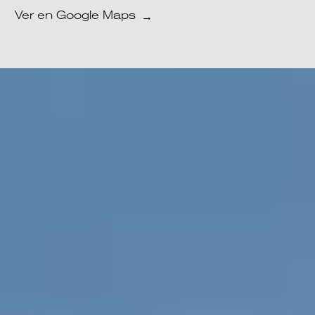
Ver en Google Maps