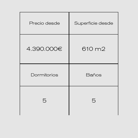
Precio desde
Superficie desde
4.390.000€
610 m2
Dormitorios
Baños
5
5