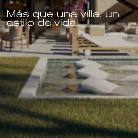
Más que una villa, un
estilo de vida.