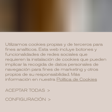
Utilizamos cookies propias y de terceros para
fines analíticos. Esta web incluye botones y
funcionalidades de redes sociales que
requieren la instalación de cookies que pueden
implicar la recogida de datos personales de
navegación para fines de marketing y otros
propios de su responsabilidad. Más
información en nuestra
Política de Cookies
ACEPTAR TODAS
CONFIGURACIÓN