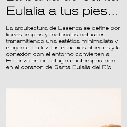
Eulalia a tus pies…
La arquitectura de Essenza se define por
líneas limpias y materiales naturales,
transmitiendo una estética minimalista y
elegante. La luz, los espacios abiertos y la
conexión con el entorno convierten a
Essenza en un refugio contemporáneo
en el corazon de Santa Eulalia del Río.