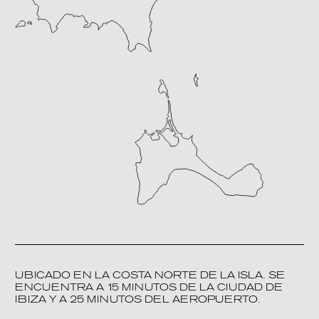
UBICADO EN LA COSTA NORTE DE LA ISLA. SE
ENCUENTRA A 15 MINUTOS DE LA CIUDAD DE
IBIZA Y A 25 MINUTOS DEL AEROPUERTO.