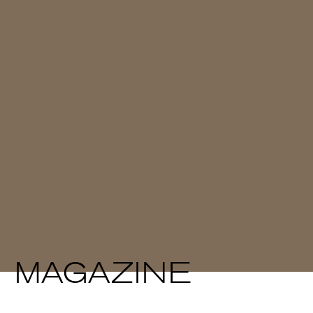
MAGAZINE