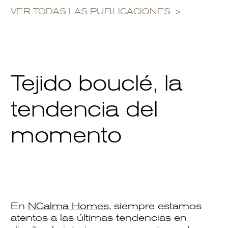
VER TODAS LAS PUBLICACIONES
Tejido bouclé, la
tendencia del
momento
En
NCalma Homes
, siempre estamos
atentos a las últimas tendencias en