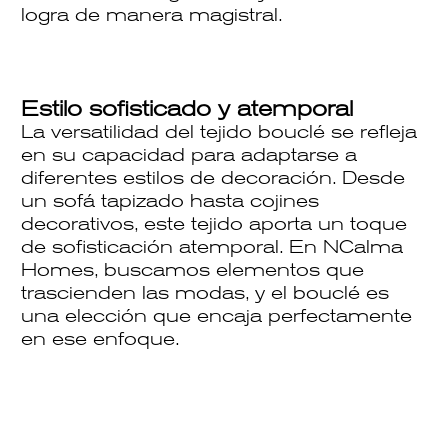
logra de manera magistral.
Estilo sofisticado y atemporal
La versatilidad del tejido bouclé se refleja
en su capacidad para adaptarse a
diferentes estilos de decoración. Desde
un sofá tapizado hasta cojines
decorativos, este tejido aporta un toque
de sofisticación atemporal. En NCalma
Homes, buscamos elementos que
trascienden las modas, y el bouclé es
una elección que encaja perfectamente
en ese enfoque.