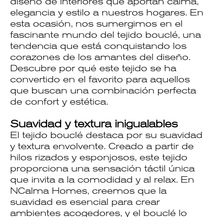
diseño de interiores que aportan calma,
elegancia y estilo a nuestros hogares. En
esta ocasión, nos sumergimos en el
fascinante mundo del tejido bouclé, una
tendencia que está conquistando los
corazones de los amantes del diseño.
Descubre por qué este tejido se ha
convertido en el favorito para aquellos
que buscan una combinación perfecta
de confort y estética.
Suavidad y textura inigualables
El tejido bouclé destaca por su suavidad
y textura envolvente. Creado a partir de
hilos rizados y esponjosos, este tejido
proporciona una sensación táctil única
que invita a la comodidad y al relax. En
NCalma Homes, creemos que la
suavidad es esencial para crear
ambientes acogedores, y el bouclé lo