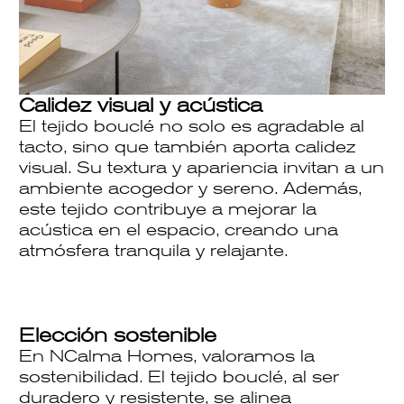
Calidez visual y acústica
El tejido bouclé no solo es agradable al
tacto, sino que también aporta calidez
visual. Su textura y apariencia invitan a un
ambiente acogedor y sereno. Además,
este tejido contribuye a mejorar la
acústica en el espacio, creando una
atmósfera tranquila y relajante.
Elección sostenible
En NCalma Homes, valoramos la
sostenibilidad. El tejido bouclé, al ser
duradero y resistente, se alinea