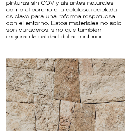
pinturas sin COV
y
aislantes naturales
como el corcho o la celulosa reciclada
es clave para una reforma respetuosa
con el entorno. Estos materiales no solo
son duraderos, sino que también
mejoran la calidad del aire interior.