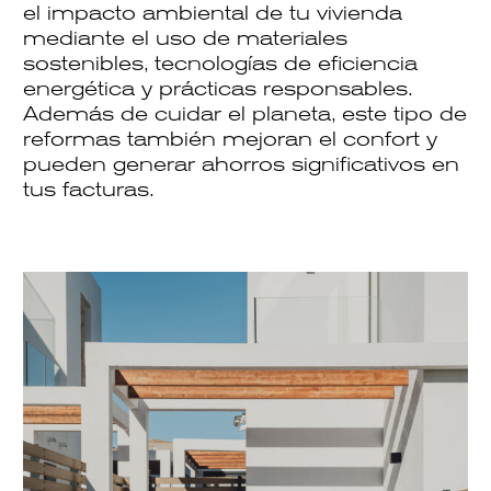
el impacto ambiental
de tu vivienda
mediante el uso de
materiales
sostenibles
, tecnologías de
eficiencia
energética
y prácticas responsables.
Además de cuidar el planeta, este tipo de
reformas también mejoran el confort y
pueden generar
ahorros significativos
en
tus facturas.