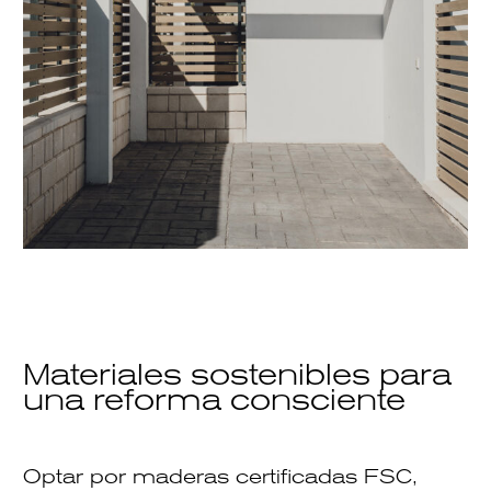
Materiales sostenibles para
una reforma consciente
Optar por
maderas certificadas FSC
,