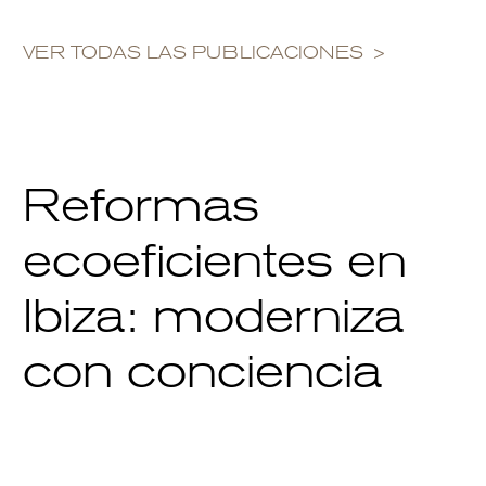
VER TODAS LAS PUBLICACIONES
Reformas
ecoeficientes en
Ibiza: moderniza
con conciencia