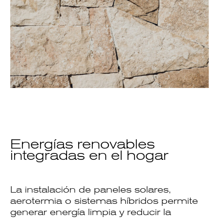
Energías renovables
integradas en el hogar
La instalación de
paneles solares
,
aerotermia
o sistemas híbridos permite
generar energía limpia y reducir la