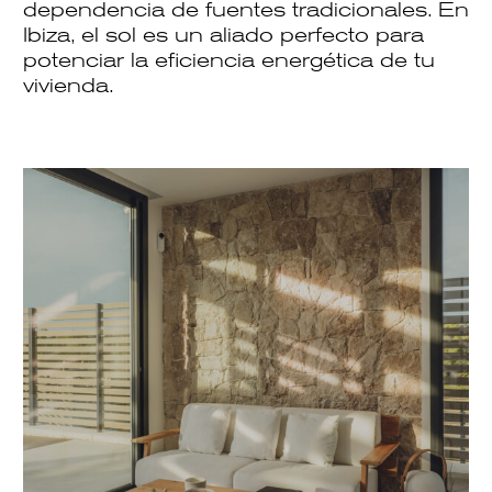
dependencia de fuentes tradicionales. En
Ibiza, el sol es un aliado perfecto para
potenciar la
eficiencia energética
de tu
vivienda.