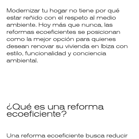
Modernizar tu hogar no tiene por qué
estar reñido con el respeto al medio
ambiente. Hoy más que nunca, las
reformas ecoeficientes
se posicionan
como la mejor opción para quienes
desean renovar su vivienda en Ibiza con
estilo, funcionalidad y
conciencia
ambiental
.
¿Qué es una reforma
ecoeficiente?
Una reforma ecoeficiente busca
reducir