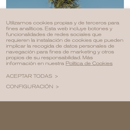
Utilizamos cookies propias y de terceros para
fines analíticos. Esta web incluye botones y
funcionalidades de redes sociales que
requieren la instalación de cookies que pueden
implicar la recogida de datos personales de
navegación para fines de marketing y otros
propios de su responsabilidad. Más
información en nuestra
Política de Cookies
ACEPTAR TODAS
CONFIGURACIÓN
“El precio de la casa es lo