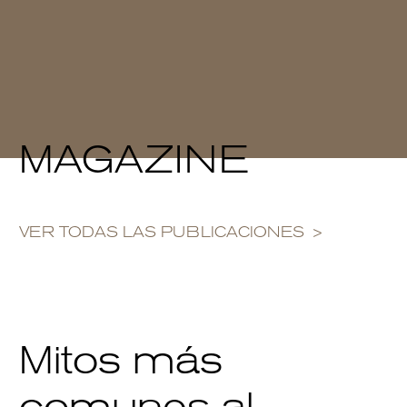
MAGAZINE
VER TODAS LAS PUBLICACIONES
Mitos más
comunes al