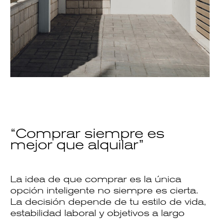
“Comprar siempre es
mejor que alquilar”
La idea de que comprar es la única
opción inteligente no siempre es cierta.
La decisión depende de tu estilo de vida,
estabilidad laboral y objetivos a largo