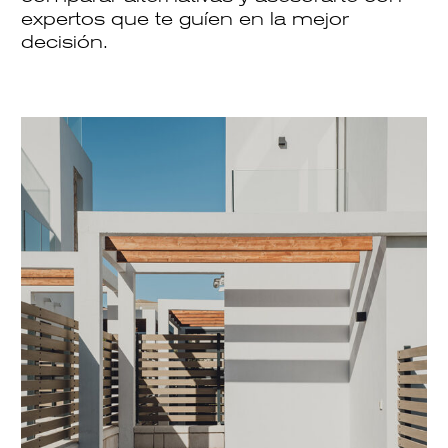
expertos que te guíen en la mejor
decisión.