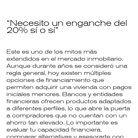
“Necesito un enganche del
20% sí o sí”
Este es uno de los mitos más
extendidos en el mercado inmobiliario.
Aunque durante años se consideró una
regla general, hoy existen múltiples
opciones de financiamiento que
permiten adquirir una vivienda con pagos
iniciales menores. Bancos y entidades
financieras ofrecen productos adaptados
a diferentes perfiles, lo que abre la puerta
a compradores que no cuentan con un
ahorro tan elevado. Lo importante es
evaluar tu capacidad financiera,
comparar alternativas y asesorarte con