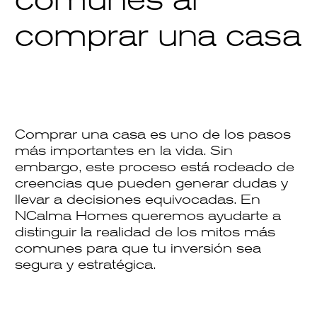
comprar una casa
Comprar una casa es uno de los pasos
más importantes en la vida. Sin
embargo, este proceso está rodeado de
creencias que pueden generar dudas y
llevar a decisiones equivocadas. En
NCalma Homes
queremos ayudarte a
distinguir la realidad de los mitos más
comunes para que tu inversión sea
segura y estratégica.