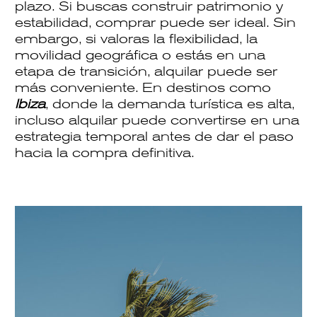
plazo. Si buscas construir patrimonio y
estabilidad, comprar puede ser ideal. Sin
embargo, si valoras la flexibilidad, la
movilidad geográfica o estás en una
etapa de transición, alquilar puede ser
más conveniente. En destinos como
Ibiza
, donde la demanda turística es alta,
incluso alquilar puede convertirse en una
estrategia temporal antes de dar el paso
hacia la compra definitiva.