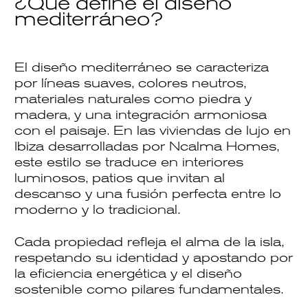
¿Qué define el diseño
mediterráneo?
El
diseño mediterráneo
se caracteriza
por líneas suaves, colores neutros,
materiales naturales como piedra y
madera, y una integración armoniosa
con el paisaje. En las
viviendas de lujo en
Ibiza
desarrolladas por
Ncalma Homes
,
este estilo se traduce en interiores
luminosos, patios que invitan al
descanso y una fusión perfecta entre lo
moderno y lo tradicional.
Cada propiedad refleja el alma de la isla,
respetando su identidad y apostando por
la
eficiencia energética
y el
diseño
sostenible
como pilares fundamentales.