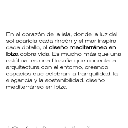
En el corazón de la isla
, donde la luz del
sol acaricia cada rincón y el mar inspira
cada detalle, el
diseño mediterráneo en
Ibiza
cobra vida. Es mucho más que una
estética: es una filosofía que conecta la
arquitectura con el entorno, creando
espacios que celebran la tranquilidad, la
elegancia y la sostenibilidad. diseño
mediterráneo en Ibiza