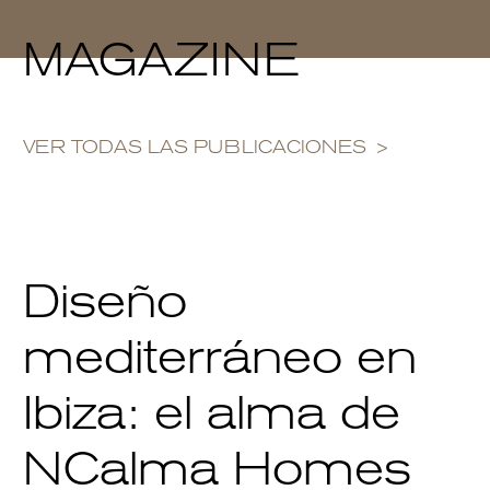
MAGAZINE
VER TODAS LAS PUBLICACIONES
Diseño
mediterráneo en
Ibiza: el alma de
NCalma Homes