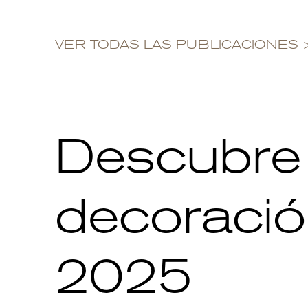
VER TODAS LAS PUBLICACIONES
Descubre 
decoració
2025