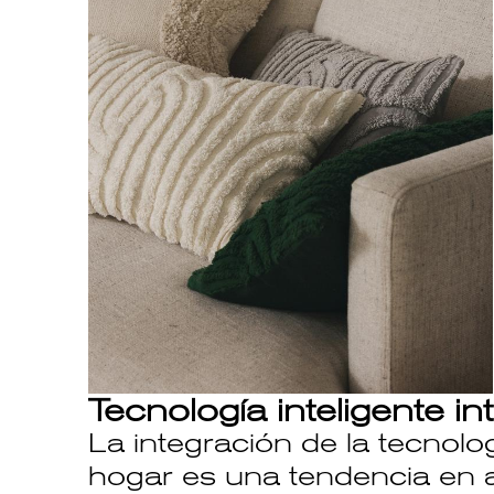
Tecnología inteligente in
La integración de la tecnolog
hogar es una tendencia en