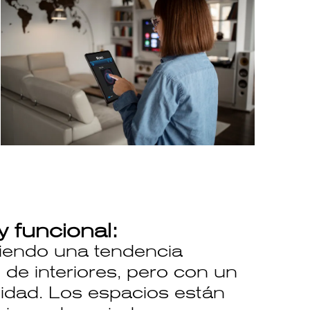
y funcional:
siendo una tendencia
de interiores, pero con un
lidad. Los espacios están