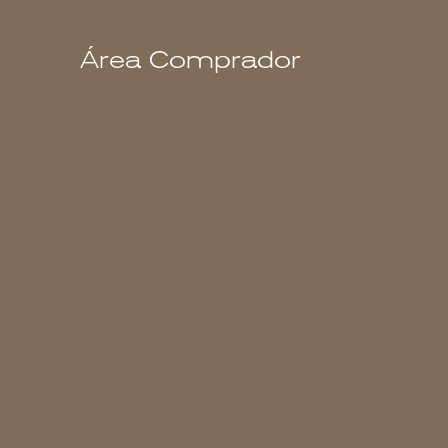
Área Comprador