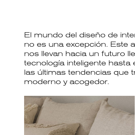
El mundo del diseño de inter
no es una excepción. Este a
nos llevan hacia un futuro ll
tecnología inteligente hasta
las últimas tendencias que 
moderno y acogedor.