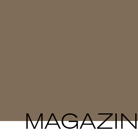
MAGAZI