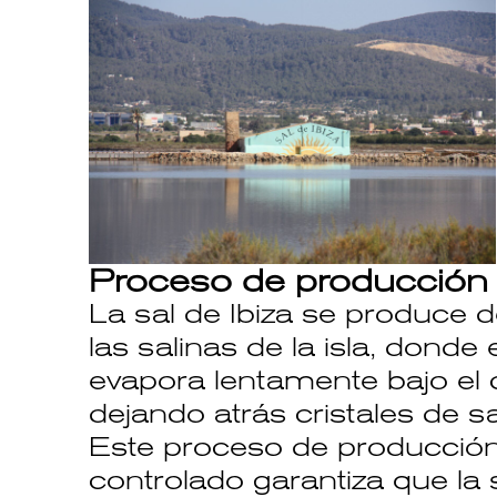
Proceso de producción 
La sal de Ibiza se produce 
las salinas de la isla, donde
evapora lentamente bajo el 
dejando atrás cristales de sa
Este proceso de producció
controlado garantiza que la