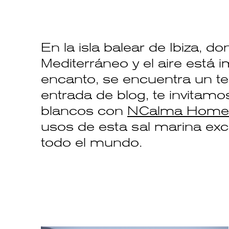
En la isla balear de Ibiza, d
Mediterráneo y el aire está
encanto, se encuentra un te
entrada de blog, te invitamos
blancos con
NCalma Home
usos de esta sal marina ex
todo el mundo.