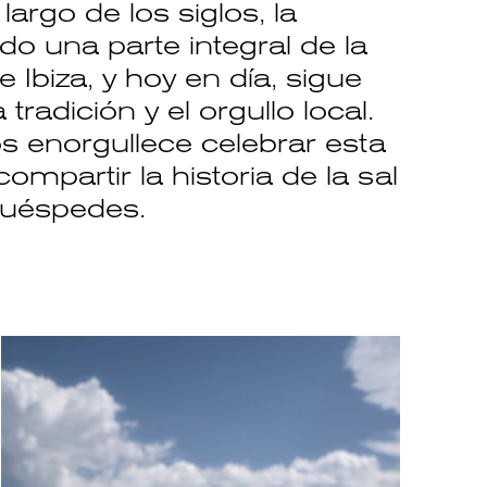
 largo de los siglos, la
do una parte integral de la
 Ibiza, y hoy en día, sigue
tradición y el orgullo local.
enorgullece celebrar esta
compartir la historia de la sal
huéspedes.