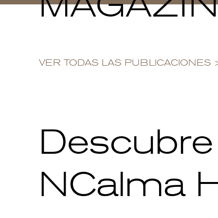
MAGAZI
VER TODAS LAS PUBLICACIONES
Descubre l
NCalma 