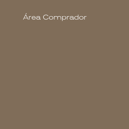
Área Comprador