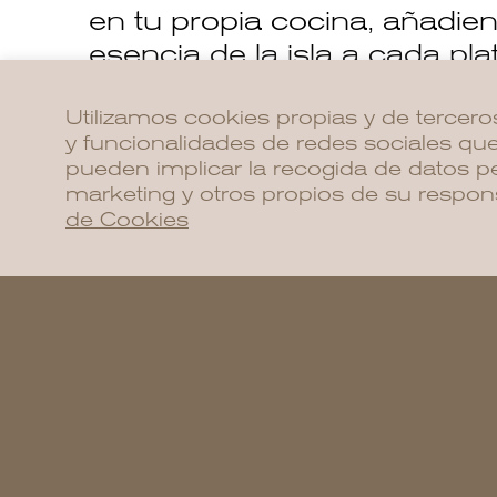
en tu propia cocina, añadie
esencia de la isla a cada pl
Utilizamos cookies propias y de tercero
y funcionalidades de redes sociales que
pueden implicar la recogida de datos p
marketing y otros propios de su respon
de Cookies