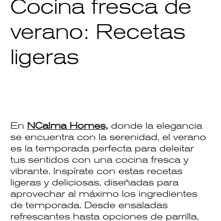
Cocina fresca de
verano: Recetas
ligeras
En
NCalma Homes,
donde la elegancia
se encuentra con la serenidad, el verano
es la temporada perfecta para deleitar
tus sentidos con una cocina fresca y
vibrante. Inspírate con estas
recetas
ligeras y deliciosas, diseñadas para
aprovechar al máximo los ingredientes
de temporada. Desde ensaladas
refrescantes hasta opciones de parrilla,