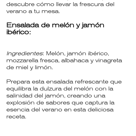
descubre cómo llevar la frescura del
verano a tu mesa.
Ensalada de melón y jamón
ibérico:
Ingredientes
: Melón, jamón ibérico,
mozzarella fresca, albahaca y vinagreta
de miel y limón.
Prepara esta ensalada refrescante que
equilibra la dulzura del melón con la
salinidad del jamón, creando una
explosión de sabores que captura la
esencia del verano en esta deliciosa
receta
.