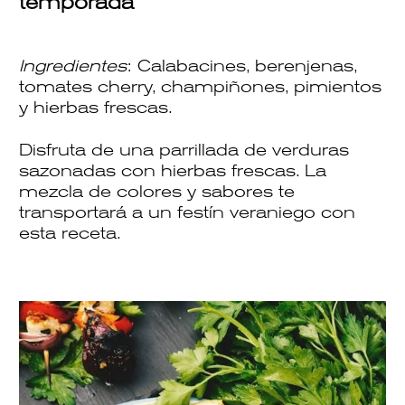
temporada
Ingredientes
: Calabacines, berenjenas,
tomates cherry, champiñones, pimientos
y hierbas frescas.
Disfruta de una parrillada de verduras
sazonadas con hierbas frescas. La
mezcla de colores y sabores te
transportará a un festín veraniego con
esta
receta
.