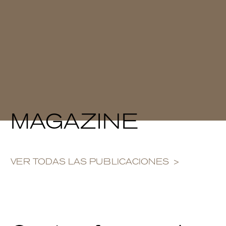
MAGAZINE
VER TODAS LAS PUBLICACIONES