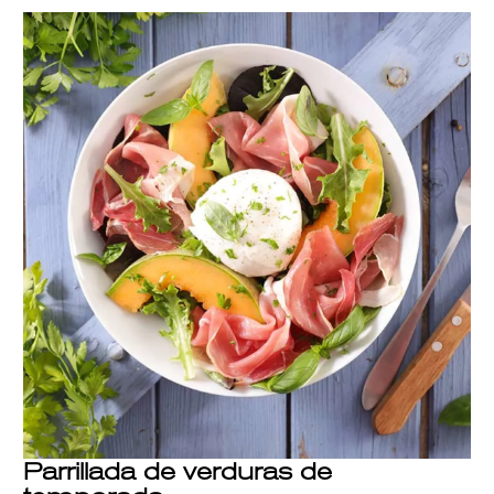
Parrillada de verduras de